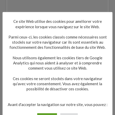
Ce site Web utilise des cookies pour améliorer votre
expérience lorsque vous naviguez sur le site Web.
Parmi ceux-ci, les cookies classés comme nécessaires sont
stockés sur votre navigateur car ils sont essentiels au
fonctionnement des fonctionnalités de base du site Web.
Nous utilisons également les cookies tiers de Google
Analytics qui nous aident à analyser et à comprendre
comment vous utilisez ce site Web.
Ces cookies ne seront stockés dans votre navigateur
qu'avec votre consentement. Vous avez également la
possibilité de désactiver ces cookies.
Avant d'accepter la navigation sur notre site, vous pouvez :