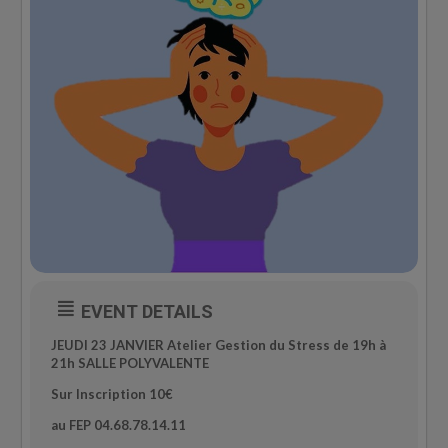
EVENT DETAILS
JEUDI 23 JANVIER
Atelier Gestion du Stress
de 19h à
21h
SALLE POLYVALENTE
Sur Inscription 10€
au FEP 04.68.78.14.11