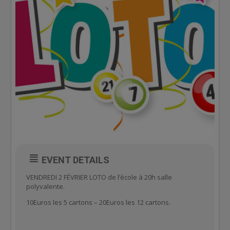
EVENT DETAILS
VENDREDI 2 FÉVRIER LOTO de l’école à 20h salle
polyvalente.
10Euros les 5 cartons – 20Euros les 12 cartons.