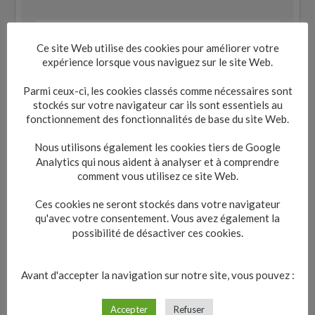
Ce site Web utilise des cookies pour améliorer votre
expérience lorsque vous naviguez sur le site Web.
Parmi ceux-ci, les cookies classés comme nécessaires sont
stockés sur votre navigateur car ils sont essentiels au
fonctionnement des fonctionnalités de base du site Web.
Nous utilisons également les cookies tiers de Google
Analytics qui nous aident à analyser et à comprendre
comment vous utilisez ce site Web.
Ces cookies ne seront stockés dans votre navigateur
qu'avec votre consentement. Vous avez également la
possibilité de désactiver ces cookies.
Avant d'accepter la navigation sur notre site, vous pouvez :
Accepter
Refuser