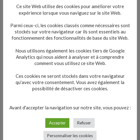
Ce site Web utilise des cookies pour améliorer votre
expérience lorsque vous naviguez sur le site Web.
Parmi ceux-ci, les cookies classés comme nécessaires sont
stockés sur votre navigateur car ils sont essentiels au
fonctionnement des fonctionnalités de base du site Web.
Nous utilisons également les cookies tiers de Google
Analytics qui nous aident à analyser et à comprendre
comment vous utilisez ce site Web.
Ces cookies ne seront stockés dans votre navigateur
qu'avec votre consentement. Vous avez également la
possibilité de désactiver ces cookies.
Avant d'accepter la navigation sur notre site, vous pouvez :
Accepter
Refuser
Personnaliser les cookies