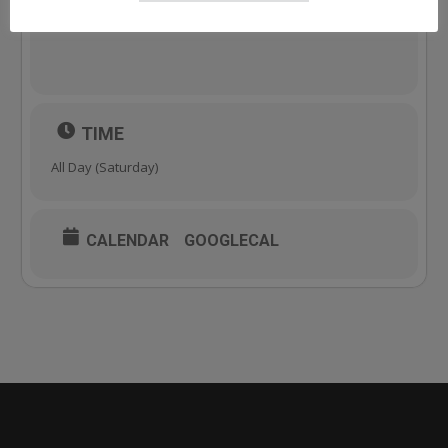
TIME
All Day (Saturday)
CALENDAR
GOOGLECAL