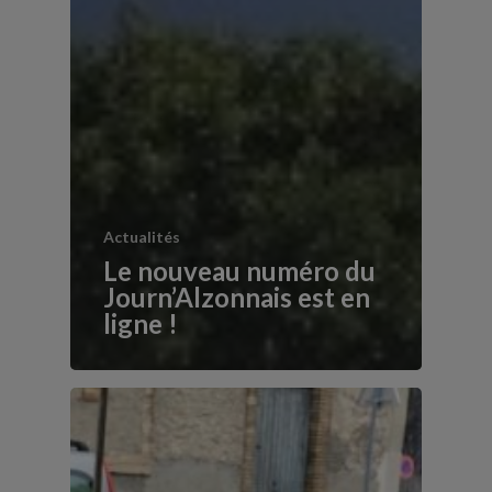
Actualités
Le nouveau numéro du
Journ’Alzonnais est en
ligne !