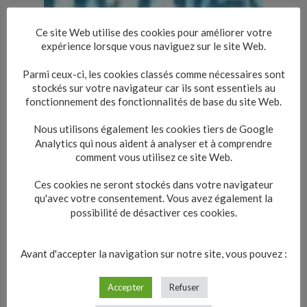
Ce site Web utilise des cookies pour améliorer votre
expérience lorsque vous naviguez sur le site Web.
Parmi ceux-ci, les cookies classés comme nécessaires sont
stockés sur votre navigateur car ils sont essentiels au
fonctionnement des fonctionnalités de base du site Web.
Nous utilisons également les cookies tiers de Google
Analytics qui nous aident à analyser et à comprendre
comment vous utilisez ce site Web.
Ces cookies ne seront stockés dans votre navigateur
qu'avec votre consentement. Vous avez également la
possibilité de désactiver ces cookies.
Avant d'accepter la navigation sur notre site, vous pouvez :
Accepter
Refuser