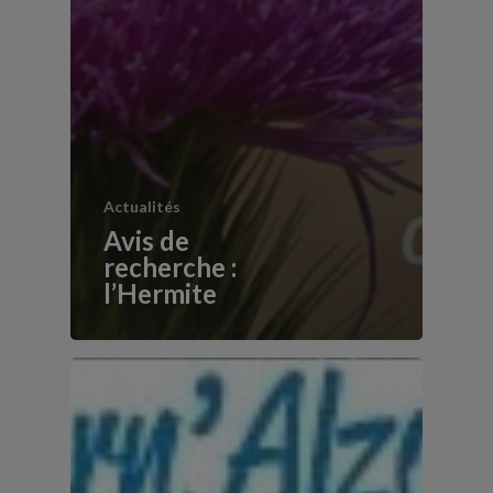
Actualités
Avis de
recherche :
l’Hermite