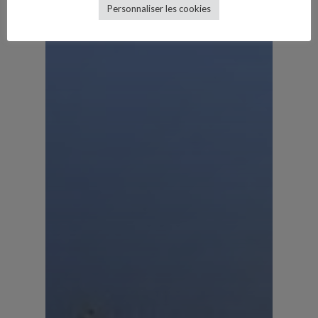
Personnaliser les cookies