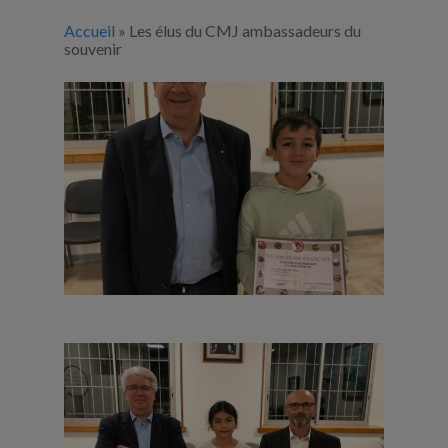
Accueil
»
Les élus du CMJ ambassadeurs du
souvenir