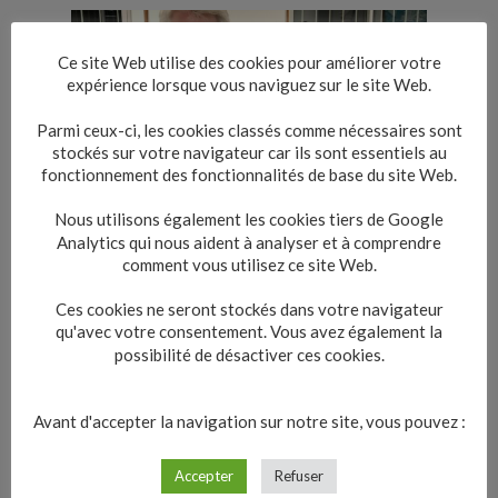
Ce site Web utilise des cookies pour améliorer votre
expérience lorsque vous naviguez sur le site Web.
Parmi ceux-ci, les cookies classés comme nécessaires sont
stockés sur votre navigateur car ils sont essentiels au
fonctionnement des fonctionnalités de base du site Web.
Nous utilisons également les cookies tiers de Google
Analytics qui nous aident à analyser et à comprendre
comment vous utilisez ce site Web.
Ces cookies ne seront stockés dans votre navigateur
qu'avec votre consentement. Vous avez également la
possibilité de désactiver ces cookies.
Avant d'accepter la navigation sur notre site, vous pouvez :
Accepter
Refuser