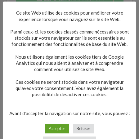
Ce site Web utilise des cookies pour améliorer votre
expérience lorsque vous naviguez sur le site Web.
Parmi ceux-ci, les cookies classés comme nécessaires sont
stockés sur votre navigateur car ils sont essentiels au
fonctionnement des fonctionnalités de base du site Web.
Nous utilisons également les cookies tiers de Google
Analytics qui nous aident à analyser et à comprendre
comment vous utilisez ce site Web.
Ces cookies ne seront stockés dans votre navigateur
qu'avec votre consentement. Vous avez également la
possibilité de désactiver ces cookies.
Avant d'accepter la navigation sur notre site, vous pouvez :
Accepter
Refuser