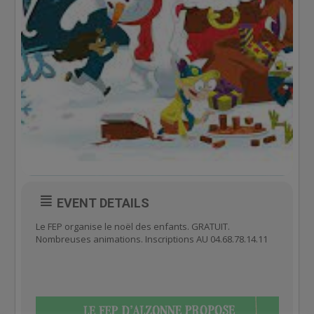
EVENT DETAILS
Le FEP organise le noël des enfants. GRATUIT.
Nombreuses animations. Inscriptions AU 04.68.78.14.11