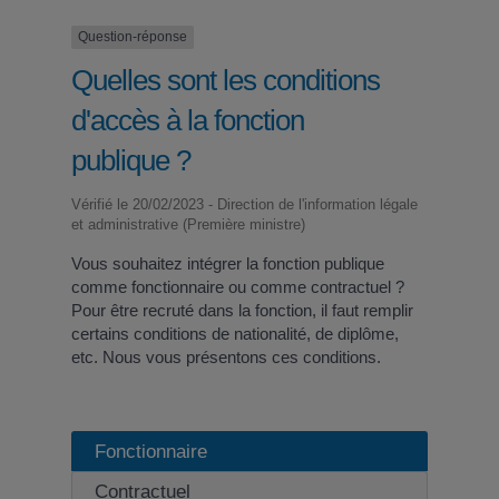
Question-réponse
Quelles sont les conditions
d'accès à la fonction
publique ?
Vérifié le 20/02/2023 - Direction de l'information légale
et administrative (Première ministre)
Vous souhaitez intégrer la fonction publique
comme fonctionnaire ou comme contractuel ?
Pour être recruté dans la fonction, il faut remplir
certains conditions de nationalité, de diplôme,
etc. Nous vous présentons ces conditions.
Fonctionnaire
Contractuel