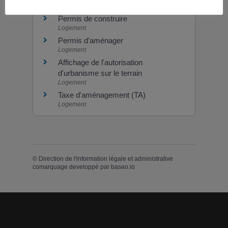
Permis de construire
Logement
Permis d'aménager
Logement
Affichage de l'autorisation
d'urbanisme sur le terrain
Logement
Taxe d'aménagement (TA)
Logement
©
Direction de l'information légale et administrative
comarquage developpé par
baseo.io