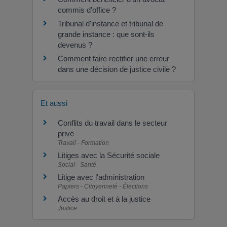
commis d'office ?
Tribunal d'instance et tribunal de
grande instance : que sont-ils
devenus ?
Comment faire rectifier une erreur
dans une décision de justice civile ?
Et aussi
Conflits du travail dans le secteur
privé
Travail - Formation
Litiges avec la Sécurité sociale
Social - Santé
Litige avec l'administration
Papiers - Citoyenneté - Élections
Accès au droit et à la justice
Justice