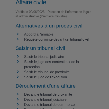
Affaire civile
Vérifié le 02/06/2023 - Direction de l'information légale
et administrative (Première ministre)
Alternatives à un procès civil
Accord à l'amiable
Requête conjointe devant un tribunal civil
Saisir un tribunal civil
Saisir le tribunal judiciaire
Saisir le juge des contentieux de la
protection
Saisir le tribunal de proximité
Saisir le juge de l'exécution
Déroulement d'une affaire
Devant le tribunal de proximité
Devant le tribunal judiciaire
Devant le tribunal de commerce