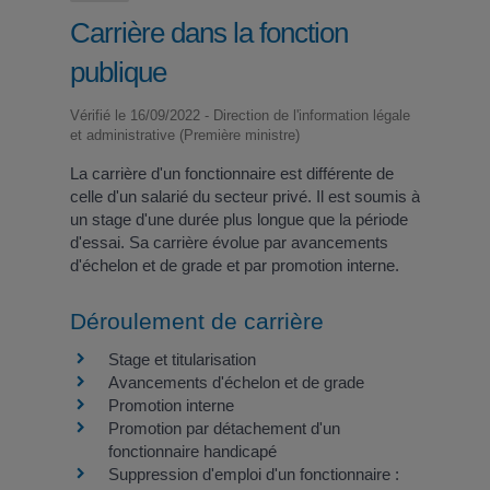
Carrière dans la fonction
publique
Vérifié le 16/09/2022 - Direction de l'information légale
et administrative (Première ministre)
La carrière d'un fonctionnaire est différente de
celle d'un salarié du secteur privé. Il est soumis à
un stage d'une durée plus longue que la période
d'essai. Sa carrière évolue par avancements
d'échelon et de grade et par promotion interne.
Déroulement de carrière
Stage et titularisation
Avancements d'échelon et de grade
Promotion interne
Promotion par détachement d'un
fonctionnaire handicapé
Suppression d'emploi d'un fonctionnaire :