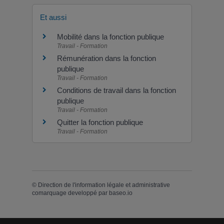
Et aussi
Mobilité dans la fonction publique
Travail - Formation
Rémunération dans la fonction
publique
Travail - Formation
Conditions de travail dans la fonction
publique
Travail - Formation
Quitter la fonction publique
Travail - Formation
©
Direction de l'information légale et administrative
comarquage developpé par
baseo.io