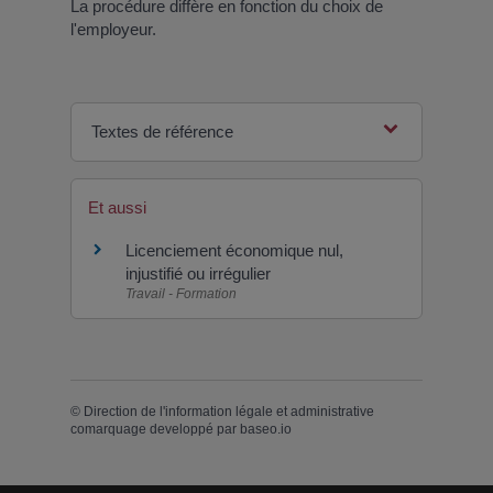
La procédure diffère en fonction du choix de
l'employeur.
Textes de référence
Et aussi
Licenciement économique nul,
injustifié ou irrégulier
Travail - Formation
©
Direction de l'information légale et administrative
comarquage developpé par
baseo.io