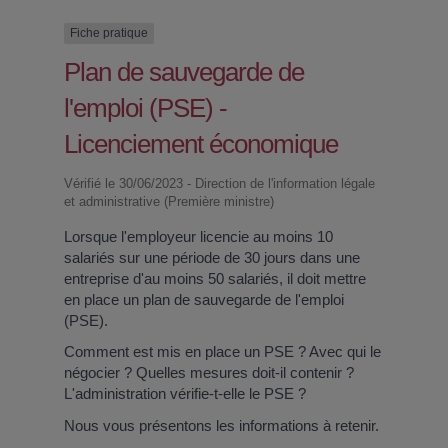
Fiche pratique
Plan de sauvegarde de
l'emploi (PSE) -
Licenciement économique
Vérifié le 30/06/2023 - Direction de l'information légale
et administrative (Première ministre)
Lorsque l'employeur licencie au moins 10
salariés sur une période de 30 jours dans une
entreprise d'au moins 50 salariés, il doit mettre
en place un plan de sauvegarde de l'emploi
(PSE).
Comment est mis en place un PSE ? Avec qui le
négocier ? Quelles mesures doit-il contenir ?
L'administration vérifie-t-elle le PSE ?
Nous vous présentons les informations à retenir.