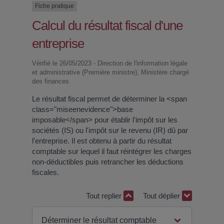
Fiche pratique
Calcul du résultat fiscal d'une
entreprise
Vérifié le 26/05/2023 - Direction de l'information légale
et administrative (Première ministre), Ministère chargé
des finances
Le résultat fiscal permet de déterminer la <span
class="miseenevidence">base
imposable</span> pour établir l'impôt sur les
sociétés (IS) ou l'impôt sur le revenu (IR) dû par
l'entreprise. Il est obtenu à partir du résultat
comptable sur lequel il faut réintégrer les charges
non-déductibles puis retrancher les déductions
fiscales.
Tout replier
Tout déplier
Déterminer le résultat comptable