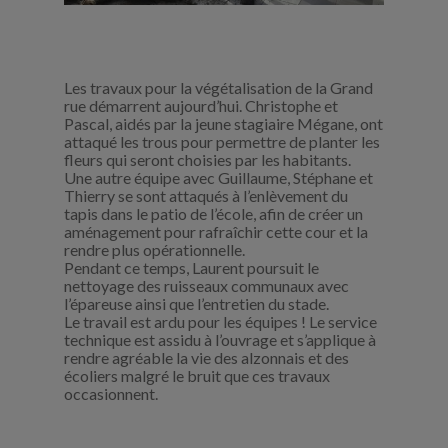
Les travaux pour la végétalisation de la Grand
rue démarrent aujourd’hui. Christophe et
Pascal, aidés par la jeune stagiaire Mégane, ont
attaqué les trous pour permettre de planter les
fleurs qui seront choisies par les habitants.
Une autre équipe avec Guillaume, Stéphane et
Thierry se sont attaqués à l’enlèvement du
tapis dans le patio de l’école, afin de créer un
aménagement pour rafraîchir cette cour et la
rendre plus opérationnelle.
Pendant ce temps, Laurent poursuit le
nettoyage des ruisseaux communaux avec
l’épareuse ainsi que l’entretien du stade.
Le travail est ardu pour les équipes ! Le service
technique est assidu à l’ouvrage et s’applique à
rendre agréable la vie des alzonnais et des
écoliers malgré le bruit que ces travaux
occasionnent.