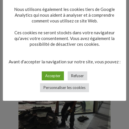
Nous utilisons également les cookies tiers de Google
Analytics qui nous aident à analyser et à comprendre
comment vous utilisez ce site Web.
Ces cookies ne seront stockés dans votre navigateur
qu'avec votre consentement. Vous avez également la
possibilité de désactiver ces cookies.
Avant d'accepter la navigation sur notre site, vous pouvez :
Accepter
Refuser
Personnaliser les cookies