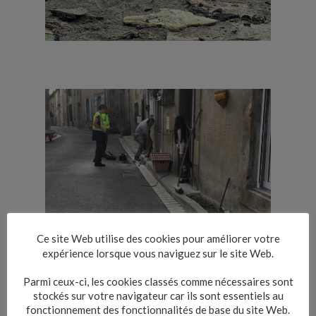
Ce site Web utilise des cookies pour améliorer votre
expérience lorsque vous naviguez sur le site Web.
Parmi ceux-ci, les cookies classés comme nécessaires sont
stockés sur votre navigateur car ils sont essentiels au
fonctionnement des fonctionnalités de base du site Web.