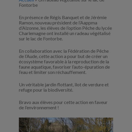
Fontorbe
En présence de Régis Banquet et de Jérémie
Ramon, nouveau président de l’Aappma
d’Alzonne, les élèves de l’option Pêche du lycée
Charlemagne ont installé un radeau végétalisé
sur le lac de Fontorbe.
En collaboration avec la Fédération de Pêche
de l’Aude, cette action a pour but de créer un
écosystème favorable à la reproduction de la
faune aquatique, favoriser l’auto-épuration de
l’eau et limiter son réchauffement.
Un véritable jardin flottant, îlot de verdure et
refuge pour la biodiversité.
Bravo aux élèves pour cette action en faveur
de l’environnement !