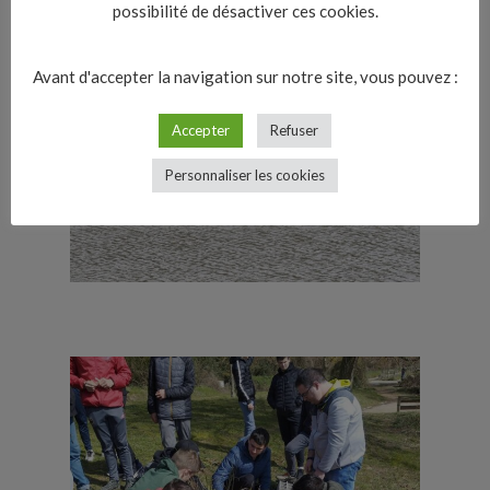
possibilité de désactiver ces cookies.
Avant d'accepter la navigation sur notre site, vous pouvez :
Accepter
Refuser
Personnaliser les cookies