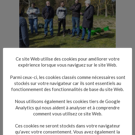
Ce site Web utilise des cookies pour améliorer votre
expérience lorsque vous naviguez sur le site Web.
Parmi ceux-ci, les cookies classés comme nécessaires sont
stockés sur votre navigateur car ils sont essentiels au
fonctionnement des fonctionnalités de base du site Web.
Nous utilisons également les cookies tiers de Google
Analytics qui nous aident à analyser et à comprendre
comment vous utilisez ce site Web.
Ces cookies ne seront stockés dans votre navigateur
qu'avec votre consentement. Vous avez également la