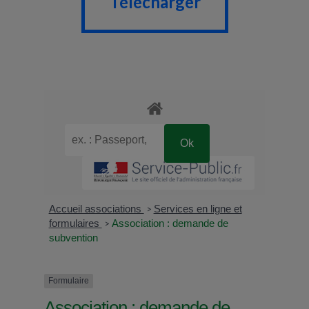
Télécharger
Accueil associations
Services en ligne et
>
formulaires
Association : demande de
>
subvention
Formulaire
Association : demande de