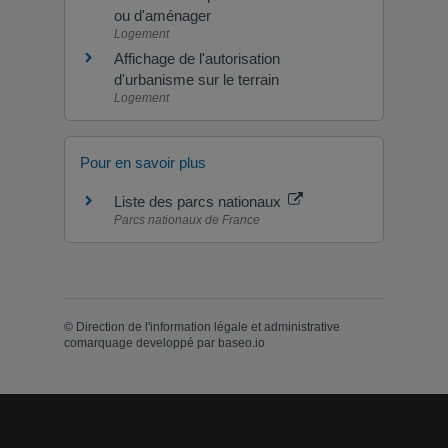
ou d'aménager
Logement
Affichage de l'autorisation
d'urbanisme sur le terrain
Logement
Pour en savoir plus
Liste des parcs nationaux
Parcs nationaux de France
©
Direction de l'information légale et administrative
comarquage developpé par
baseo.io