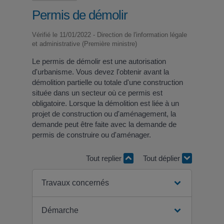
Permis de démolir
Vérifié le 11/01/2022 - Direction de l'information légale
et administrative (Première ministre)
Le permis de démolir est une autorisation
d'urbanisme. Vous devez l'obtenir avant la
démolition partielle ou totale d'une construction
située dans un secteur où ce permis est
obligatoire. Lorsque la démolition est liée à un
projet de construction ou d'aménagement, la
demande peut être faite avec la demande de
permis de construire ou d'aménager.
Tout replier
Tout déplier
Travaux concernés
Démarche